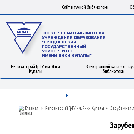
Сайт научной библиотеки
Об
ЭЛЕКТРОННАЯ БИБЛИОТЕКА
УЧРЕЖДЕНИЯ ОБРАЗОВАНИЯ
"ГРОДНЕНСКИЙ
ГОСУДАРСТВЕННЫЙ
УНИВЕРСИТЕТ
ИМЕНИ ЯНКИ КУПАЛЫ"
Репозиторий ГрГУ им. Янки
Электронный каталог нау
Купалы
библиотеки
Главная
»
Репозиторий ГрГУ им. Янки Купалы
»
Зарубежная 
Зарубе