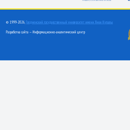
© 1999-2026,
Гродненский государственный университет имени Янки Купалы
Разработка сайта — Информационно-аналитический центр