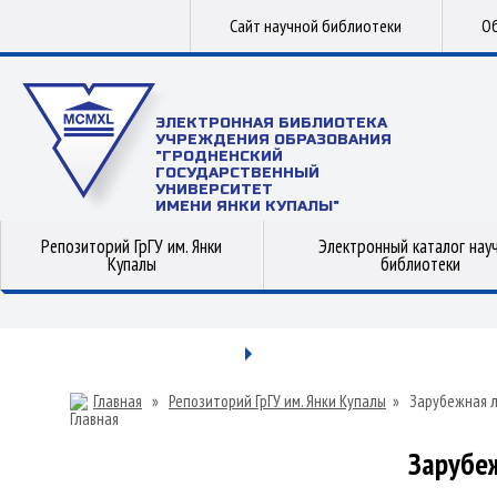
Сайт научной библиотеки
Об
ЭЛЕКТРОННАЯ БИБЛИОТЕКА
УЧРЕЖДЕНИЯ ОБРАЗОВАНИЯ
"ГРОДНЕНСКИЙ
ГОСУДАРСТВЕННЫЙ
УНИВЕРСИТЕТ
ИМЕНИ ЯНКИ КУПАЛЫ"
Репозиторий ГрГУ им. Янки
Электронный каталог нау
Купалы
библиотеки
Главная
»
Репозиторий ГрГУ им. Янки Купалы
»
Зарубежная 
Зарубе