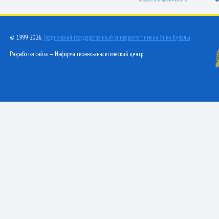
© 1999-2026,
Гродненский государственный университет имени Янки Купалы
Разработка сайта — Информационно-аналитический центр