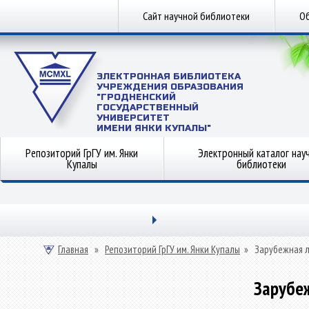
Сайт научной библиотеки
Об
ЭЛЕКТРОННАЯ БИБЛИОТЕКА
УЧРЕЖДЕНИЯ ОБРАЗОВАНИЯ
"ГРОДНЕНСКИЙ
ГОСУДАРСТВЕННЫЙ
УНИВЕРСИТЕТ
ИМЕНИ ЯНКИ КУПАЛЫ"
Репозиторий ГрГУ им. Янки
Электронный каталог нау
Купалы
библиотеки
Главная
»
Репозиторий ГрГУ им. Янки Купалы
»
Зарубежная 
Зарубе