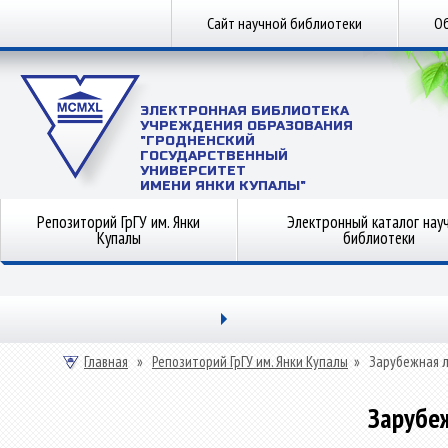
Сайт научной библиотеки
Об
ЭЛЕКТРОННАЯ БИБЛИОТЕКА
УЧРЕЖДЕНИЯ ОБРАЗОВАНИЯ
"ГРОДНЕНСКИЙ
ГОСУДАРСТВЕННЫЙ
УНИВЕРСИТЕТ
ИМЕНИ ЯНКИ КУПАЛЫ"
Репозиторий ГрГУ им. Янки
Электронный каталог нау
Купалы
библиотеки
Главная
»
Репозиторий ГрГУ им. Янки Купалы
»
Зарубежная 
Зарубе