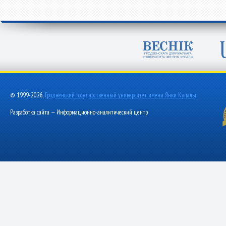
© 1999-2026,
Гродненский государственный университет имени Янки Купалы
Разработка сайта — Информационно-аналитический центр