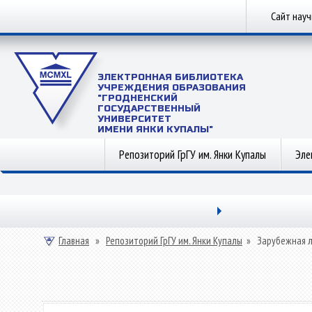
Сайт нау
ЭЛЕКТРОННАЯ БИБЛИОТЕКА
УЧРЕЖДЕНИЯ ОБРАЗОВАНИЯ
"ГРОДНЕНСКИЙ
ГОСУДАРСТВЕННЫЙ
УНИВЕРСИТЕТ
ИМЕНИ ЯНКИ КУПАЛЫ"
Репозиторий ГрГУ им. Янки Купалы
Эле
Главная
»
Репозиторий ГрГУ им. Янки Купалы
»
Зарубежная 