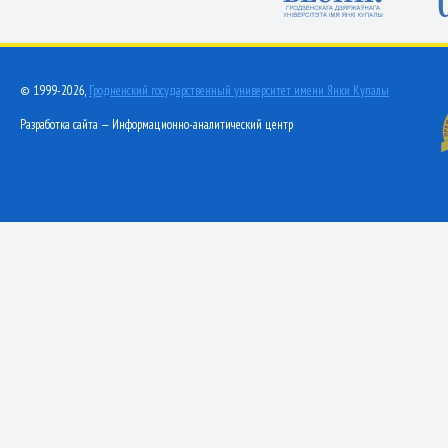
© 1999-2026,
Гродненский государственный университет имени Янки Купалы
Разработка сайта — Информационно-аналитический центр