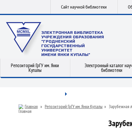
Сайт научной библиотеки
Об
ЭЛЕКТРОННАЯ БИБЛИОТЕКА
УЧРЕЖДЕНИЯ ОБРАЗОВАНИЯ
"ГРОДНЕНСКИЙ
ГОСУДАРСТВЕННЫЙ
УНИВЕРСИТЕТ
ИМЕНИ ЯНКИ КУПАЛЫ"
Репозиторий ГрГУ им. Янки
Электронный каталог нау
Купалы
библиотеки
Главная
»
Репозиторий ГрГУ им. Янки Купалы
»
Зарубежная 
Зарубе