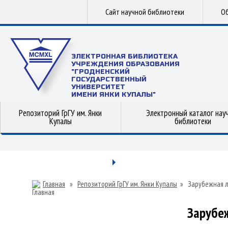
Сайт научной библиотеки
Об
ЭЛЕКТРОННАЯ БИБЛИОТЕКА
УЧРЕЖДЕНИЯ ОБРАЗОВАНИЯ
"ГРОДНЕНСКИЙ
ГОСУДАРСТВЕННЫЙ
УНИВЕРСИТЕТ
ИМЕНИ ЯНКИ КУПАЛЫ"
Репозиторий ГрГУ им. Янки
Электронный каталог нау
Купалы
библиотеки
Главная
»
Репозиторий ГрГУ им. Янки Купалы
»
Зарубежная 
Зарубе