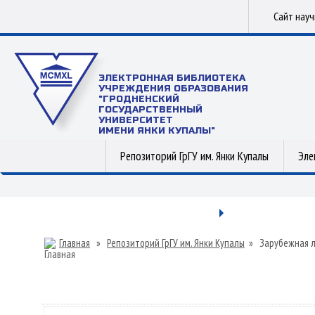
Сайт нау
ЭЛЕКТРОННАЯ БИБЛИОТЕКА
УЧРЕЖДЕНИЯ ОБРАЗОВАНИЯ
"ГРОДНЕНСКИЙ
ГОСУДАРСТВЕННЫЙ
УНИВЕРСИТЕТ
ИМЕНИ ЯНКИ КУПАЛЫ"
Репозиторий ГрГУ им. Янки Купалы
Эле
Главная
»
Репозиторий ГрГУ им. Янки Купалы
»
Зарубежная 