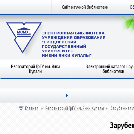
Сайт научной библиотеки
Об
ЭЛЕКТРОННАЯ БИБЛИОТЕКА
УЧРЕЖДЕНИЯ ОБРАЗОВАНИЯ
"ГРОДНЕНСКИЙ
ГОСУДАРСТВЕННЫЙ
УНИВЕРСИТЕТ
ИМЕНИ ЯНКИ КУПАЛЫ"
Репозиторий ГрГУ им. Янки
Электронный каталог нау
Купалы
библиотеки
Главная
»
Репозиторий ГрГУ им. Янки Купалы
»
Зарубежная 
Зарубе