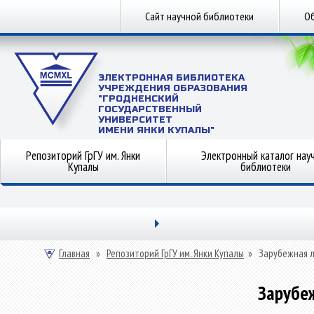
Сайт научной библиотеки
Об
ЭЛЕКТРОННАЯ БИБЛИОТЕКА
УЧРЕЖДЕНИЯ ОБРАЗОВАНИЯ
"ГРОДНЕНСКИЙ
ГОСУДАРСТВЕННЫЙ
УНИВЕРСИТЕТ
ИМЕНИ ЯНКИ КУПАЛЫ"
Репозиторий ГрГУ им. Янки
Электронный каталог нау
Купалы
библиотеки
Главная
»
Репозиторий ГрГУ им. Янки Купалы
»
Зарубежная 
Зарубе