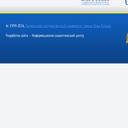
© 1999-2026,
Гродненский государственный университет имени Янки Купалы
Разработка сайта — Информационно-аналитический центр