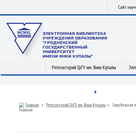
Сайт нау
ЭЛЕКТРОННАЯ БИБЛИОТЕКА
УЧРЕЖДЕНИЯ ОБРАЗОВАНИЯ
"ГРОДНЕНСКИЙ
ГОСУДАРСТВЕННЫЙ
УНИВЕРСИТЕТ
ИМЕНИ ЯНКИ КУПАЛЫ"
Репозиторий ГрГУ им. Янки Купалы
Эле
Главная
»
Репозиторий ГрГУ им. Янки Купалы
»
Зарубежная 