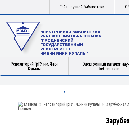
Сайт научной библиотеки
Об
ЭЛЕКТРОННАЯ БИБЛИОТЕКА
УЧРЕЖДЕНИЯ ОБРАЗОВАНИЯ
"ГРОДНЕНСКИЙ
ГОСУДАРСТВЕННЫЙ
УНИВЕРСИТЕТ
ИМЕНИ ЯНКИ КУПАЛЫ"
Репозиторий ГрГУ им. Янки
Электронный каталог нау
Купалы
библиотеки
Главная
»
Репозиторий ГрГУ им. Янки Купалы
»
Зарубежная 
Зарубе