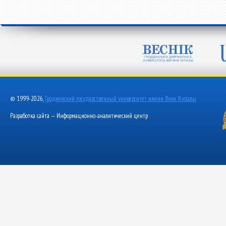
© 1999-2026,
Гродненский государственный университет имени Янки Купалы
Разработка сайта — Информационно-аналитический центр