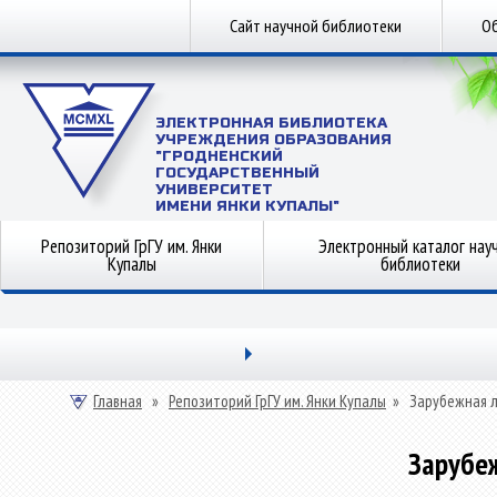
Сайт научной библиотеки
Об
ЭЛЕКТРОННАЯ БИБЛИОТЕКА
УЧРЕЖДЕНИЯ ОБРАЗОВАНИЯ
"ГРОДНЕНСКИЙ
ГОСУДАРСТВЕННЫЙ
УНИВЕРСИТЕТ
ИМЕНИ ЯНКИ КУПАЛЫ"
Репозиторий ГрГУ им. Янки
Электронный каталог нау
Купалы
библиотеки
Главная
»
Репозиторий ГрГУ им. Янки Купалы
»
Зарубежная 
Зарубе