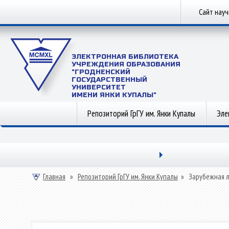
Сайт нау
ЭЛЕКТРОННАЯ БИБЛИОТЕКА
УЧРЕЖДЕНИЯ ОБРАЗОВАНИЯ
"ГРОДНЕНСКИЙ
ГОСУДАРСТВЕННЫЙ
УНИВЕРСИТЕТ
ИМЕНИ ЯНКИ КУПАЛЫ"
Репозиторий ГрГУ им. Янки Купалы
Эле
Главная
»
Репозиторий ГрГУ им. Янки Купалы
»
Зарубежная 