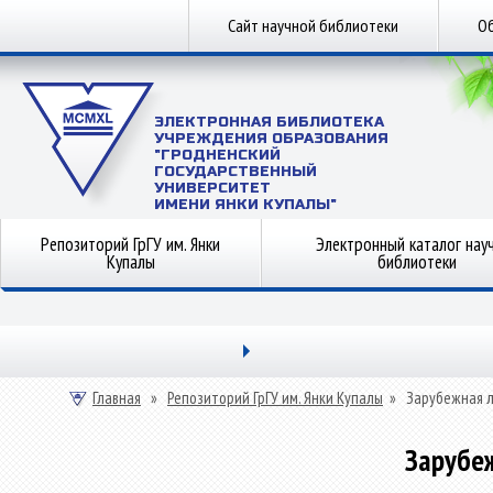
Сайт научной библиотеки
Об
ЭЛЕКТРОННАЯ БИБЛИОТЕКА
УЧРЕЖДЕНИЯ ОБРАЗОВАНИЯ
"ГРОДНЕНСКИЙ
ГОСУДАРСТВЕННЫЙ
УНИВЕРСИТЕТ
ИМЕНИ ЯНКИ КУПАЛЫ"
Репозиторий ГрГУ им. Янки
Электронный каталог нау
Купалы
библиотеки
Главная
»
Репозиторий ГрГУ им. Янки Купалы
»
Зарубежная 
Зарубе