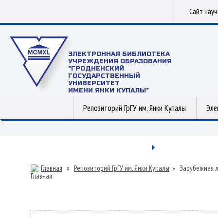
Сайт нау
ЭЛЕКТРОННАЯ БИБЛИОТЕКА
УЧРЕЖДЕНИЯ ОБРАЗОВАНИЯ
"ГРОДНЕНСКИЙ
ГОСУДАРСТВЕННЫЙ
УНИВЕРСИТЕТ
ИМЕНИ ЯНКИ КУПАЛЫ"
Репозиторий ГрГУ им. Янки Купалы
Эле
Главная
»
Репозиторий ГрГУ им. Янки Купалы
»
Зарубежная 