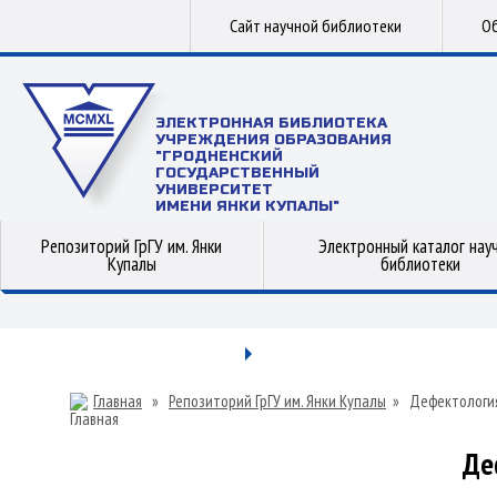
Сайт научной библиотеки
Об
ЭЛЕКТРОННАЯ БИБЛИОТЕКА
УЧРЕЖДЕНИЯ ОБРАЗОВАНИЯ
"ГРОДНЕНСКИЙ
ГОСУДАРСТВЕННЫЙ
УНИВЕРСИТЕТ
ИМЕНИ ЯНКИ КУПАЛЫ"
Репозиторий ГрГУ им. Янки
Электронный каталог нау
Купалы
библиотеки
Главная
»
Репозиторий ГрГУ им. Янки Купалы
»
Дефектологи
Де