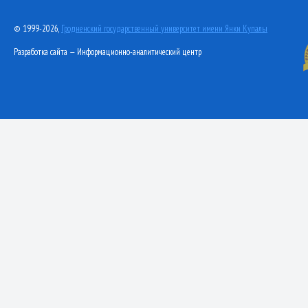
© 1999-2026,
Гродненский государственный университет имени Янки Купалы
Разработка сайта — Информационно-аналитический центр