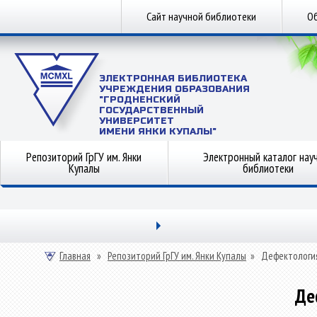
Сайт научной библиотеки
Об
ЭЛЕКТРОННАЯ БИБЛИОТЕКА
УЧРЕЖДЕНИЯ ОБРАЗОВАНИЯ
"ГРОДНЕНСКИЙ
ГОСУДАРСТВЕННЫЙ
УНИВЕРСИТЕТ
ИМЕНИ ЯНКИ КУПАЛЫ"
Репозиторий ГрГУ им. Янки
Электронный каталог нау
Купалы
библиотеки
Главная
»
Репозиторий ГрГУ им. Янки Купалы
»
Дефектологи
Де