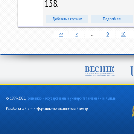
158.
Добавить в корзину
Подробнее
<<
<
...
9
10
© 1999-2026,
Гродненский государственный университет имени Янки Купалы
Разработка сайта — Информационно-аналитический центр