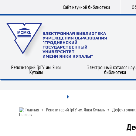
Сайт научной библиотеки
Об
ЭЛЕКТРОННАЯ БИБЛИОТЕКА
УЧРЕЖДЕНИЯ ОБРАЗОВАНИЯ
"ГРОДНЕНСКИЙ
ГОСУДАРСТВЕННЫЙ
УНИВЕРСИТЕТ
ИМЕНИ ЯНКИ КУПАЛЫ"
Репозиторий ГрГУ им. Янки
Электронный каталог нау
Купалы
библиотеки
Главная
»
Репозиторий ГрГУ им. Янки Купалы
»
Дефектологи
Де