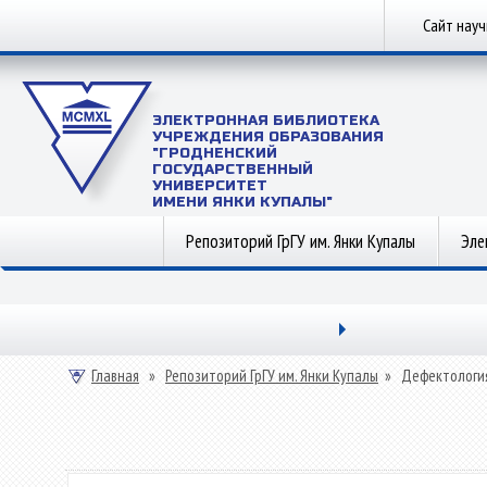
Сайт нау
ЭЛЕКТРОННАЯ БИБЛИОТЕКА
УЧРЕЖДЕНИЯ ОБРАЗОВАНИЯ
"ГРОДНЕНСКИЙ
ГОСУДАРСТВЕННЫЙ
УНИВЕРСИТЕТ
ИМЕНИ ЯНКИ КУПАЛЫ"
Репозиторий ГрГУ им. Янки Купалы
Эле
Главная
»
Репозиторий ГрГУ им. Янки Купалы
»
Дефектологи