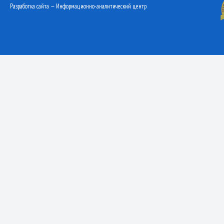
Разработка сайта — Информационно-аналитический центр