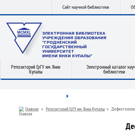
Сайт научной библиотеки
Об
ЭЛЕКТРОННАЯ БИБЛИОТЕКА
УЧРЕЖДЕНИЯ ОБРАЗОВАНИЯ
"ГРОДНЕНСКИЙ
ГОСУДАРСТВЕННЫЙ
УНИВЕРСИТЕТ
ИМЕНИ ЯНКИ КУПАЛЫ"
Репозиторий ГрГУ им. Янки
Электронный каталог нау
Купалы
библиотеки
Главная
»
Репозиторий ГрГУ им. Янки Купалы
»
Дефектологи
Де