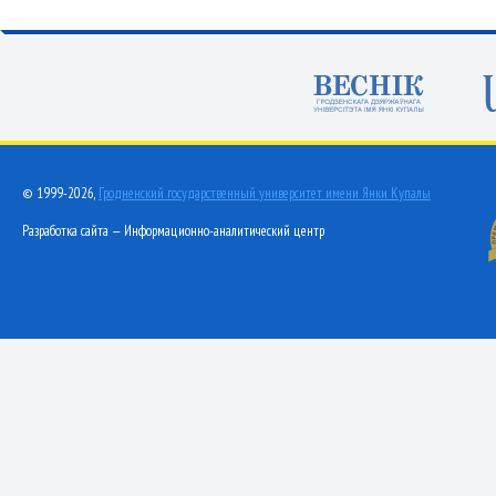
© 1999-2026,
Гродненский государственный университет имени Янки Купалы
Разработка сайта — Информационно-аналитический центр