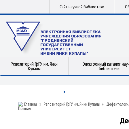
Сайт научной библиотеки
Об
ЭЛЕКТРОННАЯ БИБЛИОТЕКА
УЧРЕЖДЕНИЯ ОБРАЗОВАНИЯ
"ГРОДНЕНСКИЙ
ГОСУДАРСТВЕННЫЙ
УНИВЕРСИТЕТ
ИМЕНИ ЯНКИ КУПАЛЫ"
Репозиторий ГрГУ им. Янки
Электронный каталог нау
Купалы
библиотеки
Главная
»
Репозиторий ГрГУ им. Янки Купалы
»
Дефектологи
Де