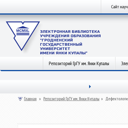
Сайт нау
ЭЛЕКТРОННАЯ БИБЛИОТЕКА
УЧРЕЖДЕНИЯ ОБРАЗОВАНИЯ
"ГРОДНЕНСКИЙ
ГОСУДАРСТВЕННЫЙ
УНИВЕРСИТЕТ
ИМЕНИ ЯНКИ КУПАЛЫ"
Репозиторий ГрГУ им. Янки Купалы
Эле
Главная
»
Репозиторий ГрГУ им. Янки Купалы
»
Дефектологи