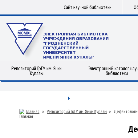
Сайт научной библиотеки
Об
ЭЛЕКТРОННАЯ БИБЛИОТЕКА
УЧРЕЖДЕНИЯ ОБРАЗОВАНИЯ
"ГРОДНЕНСКИЙ
ГОСУДАРСТВЕННЫЙ
УНИВЕРСИТЕТ
ИМЕНИ ЯНКИ КУПАЛЫ"
Репозиторий ГрГУ им. Янки
Электронный каталог нау
Купалы
библиотеки
Главная
»
Репозиторий ГрГУ им. Янки Купалы
»
Дефектологи
Де