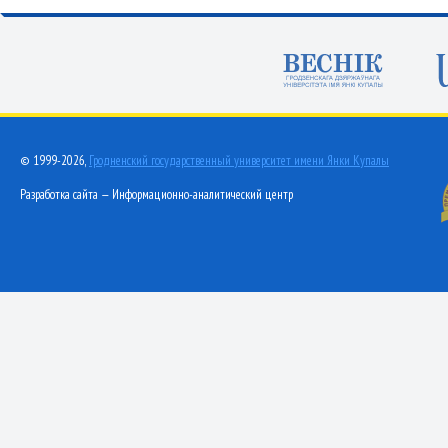
© 1999-2026,
Гродненский государственный университет имени Янки Купалы
Разработка сайта — Информационно-аналитический центр