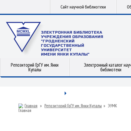
Сайт научной библиотеки
Об
ЭЛЕКТРОННАЯ БИБЛИОТЕКА
УЧРЕЖДЕНИЯ ОБРАЗОВАНИЯ
"ГРОДНЕНСКИЙ
ГОСУДАРСТВЕННЫЙ
УНИВЕРСИТЕТ
ИМЕНИ ЯНКИ КУПАЛЫ"
Репозиторий ГрГУ им. Янки
Электронный каталог нау
Купалы
библиотеки
Главная
»
Репозиторий ГрГУ им. Янки Купалы
»
ЭУМК