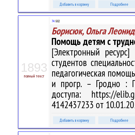
Добавить в корзину
Подробнее
74
Б82
Борисюк, Ольга Леонид
Помощь детям с трудн
[Электронный ресурс] 
студентов специальнос
1893
педагогическая помощь" 
полный текст
и прогр. – Гродно : 
доступа: https://eli
4142437233 от 10.01.20
Добавить в корзину
Подробнее