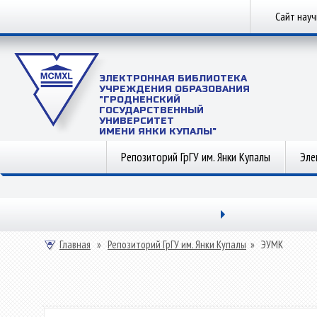
Сайт нау
ЭЛЕКТРОННАЯ БИБЛИОТЕКА
УЧРЕЖДЕНИЯ ОБРАЗОВАНИЯ
"ГРОДНЕНСКИЙ
ГОСУДАРСТВЕННЫЙ
УНИВЕРСИТЕТ
ИМЕНИ ЯНКИ КУПАЛЫ"
Репозиторий ГрГУ им. Янки Купалы
Эле
Главная
»
Репозиторий ГрГУ им. Янки Купалы
»
ЭУМК