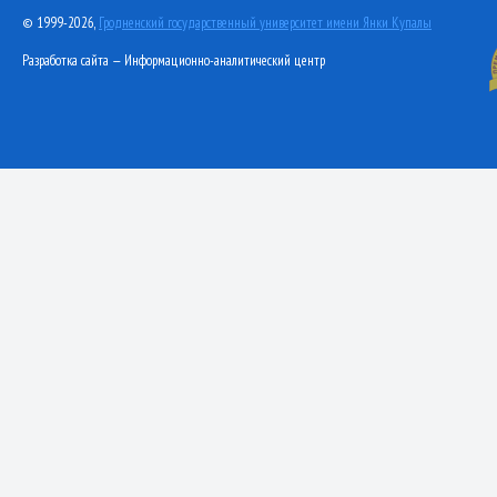
© 1999-2026,
Гродненский государственный университет имени Янки Купалы
Разработка сайта — Информационно-аналитический центр