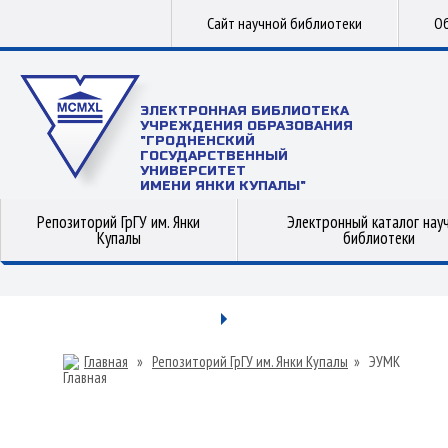
Сайт научной библиотеки
Об
ЭЛЕКТРОННАЯ БИБЛИОТЕКА
УЧРЕЖДЕНИЯ ОБРАЗОВАНИЯ
"ГРОДНЕНСКИЙ
ГОСУДАРСТВЕННЫЙ
УНИВЕРСИТЕТ
ИМЕНИ ЯНКИ КУПАЛЫ"
Репозиторий ГрГУ им. Янки
Электронный каталог нау
Купалы
библиотеки
Главная
»
Репозиторий ГрГУ им. Янки Купалы
»
ЭУМК