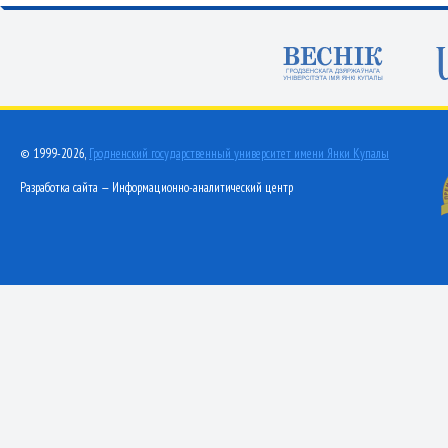
© 1999-2026,
Гродненский государственный университет имени Янки Купалы
Разработка сайта — Информационно-аналитический центр