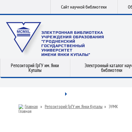
Сайт научной библиотеки
Об
ЭЛЕКТРОННАЯ БИБЛИОТЕКА
УЧРЕЖДЕНИЯ ОБРАЗОВАНИЯ
"ГРОДНЕНСКИЙ
ГОСУДАРСТВЕННЫЙ
УНИВЕРСИТЕТ
ИМЕНИ ЯНКИ КУПАЛЫ"
Репозиторий ГрГУ им. Янки
Электронный каталог нау
Купалы
библиотеки
Главная
»
Репозиторий ГрГУ им. Янки Купалы
»
ЭУМК