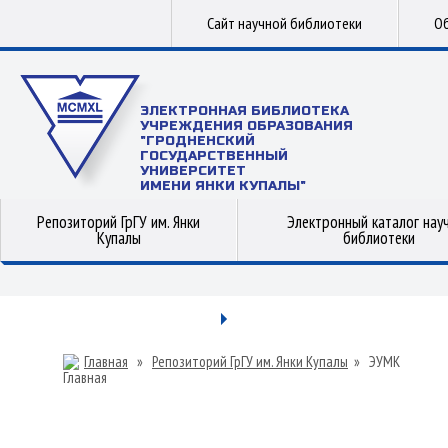
Сайт научной библиотеки
Об
ЭЛЕКТРОННАЯ БИБЛИОТЕКА
УЧРЕЖДЕНИЯ ОБРАЗОВАНИЯ
"ГРОДНЕНСКИЙ
ГОСУДАРСТВЕННЫЙ
УНИВЕРСИТЕТ
ИМЕНИ ЯНКИ КУПАЛЫ"
Репозиторий ГрГУ им. Янки
Электронный каталог нау
Купалы
библиотеки
Главная
»
Репозиторий ГрГУ им. Янки Купалы
»
ЭУМК