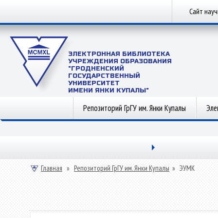
Сайт нау
ЭЛЕКТРОННАЯ БИБЛИОТЕКА
УЧРЕЖДЕНИЯ ОБРАЗОВАНИЯ
"ГРОДНЕНСКИЙ
ГОСУДАРСТВЕННЫЙ
УНИВЕРСИТЕТ
ИМЕНИ ЯНКИ КУПАЛЫ"
Репозиторий ГрГУ им. Янки Купалы
Эле
Главная
»
Репозиторий ГрГУ им. Янки Купалы
»
ЭУМК