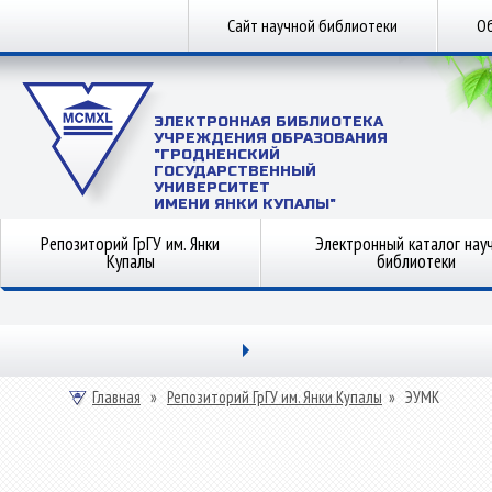
Сайт научной библиотеки
Об
ЭЛЕКТРОННАЯ БИБЛИОТЕКА
УЧРЕЖДЕНИЯ ОБРАЗОВАНИЯ
"ГРОДНЕНСКИЙ
ГОСУДАРСТВЕННЫЙ
УНИВЕРСИТЕТ
ИМЕНИ ЯНКИ КУПАЛЫ"
Репозиторий ГрГУ им. Янки
Электронный каталог нау
Купалы
библиотеки
Главная
»
Репозиторий ГрГУ им. Янки Купалы
»
ЭУМК