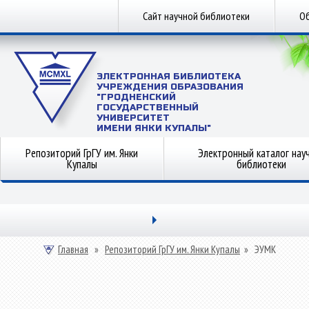
Сайт научной библиотеки
Об
ЭЛЕКТРОННАЯ БИБЛИОТЕКА
УЧРЕЖДЕНИЯ ОБРАЗОВАНИЯ
"ГРОДНЕНСКИЙ
ГОСУДАРСТВЕННЫЙ
УНИВЕРСИТЕТ
ИМЕНИ ЯНКИ КУПАЛЫ"
Репозиторий ГрГУ им. Янки
Электронный каталог нау
Купалы
библиотеки
Главная
»
Репозиторий ГрГУ им. Янки Купалы
»
ЭУМК