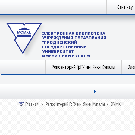
Сайт нау
ЭЛЕКТРОННАЯ БИБЛИОТЕКА
УЧРЕЖДЕНИЯ ОБРАЗОВАНИЯ
"ГРОДНЕНСКИЙ
ГОСУДАРСТВЕННЫЙ
УНИВЕРСИТЕТ
ИМЕНИ ЯНКИ КУПАЛЫ"
Репозиторий ГрГУ им. Янки Купалы
Эле
Главная
»
Репозиторий ГрГУ им. Янки Купалы
»
ЭУМК