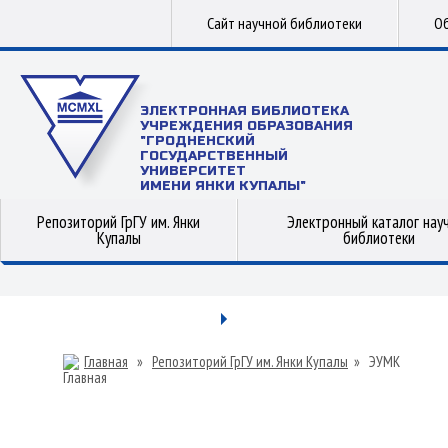
Сайт научной библиотеки
Об
ЭЛЕКТРОННАЯ БИБЛИОТЕКА
УЧРЕЖДЕНИЯ ОБРАЗОВАНИЯ
"ГРОДНЕНСКИЙ
ГОСУДАРСТВЕННЫЙ
УНИВЕРСИТЕТ
ИМЕНИ ЯНКИ КУПАЛЫ"
Репозиторий ГрГУ им. Янки
Электронный каталог нау
Купалы
библиотеки
Главная
»
Репозиторий ГрГУ им. Янки Купалы
»
ЭУМК