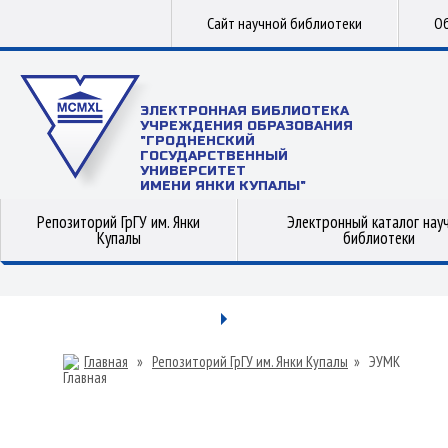
Сайт научной библиотеки
Об
ЭЛЕКТРОННАЯ БИБЛИОТЕКА
УЧРЕЖДЕНИЯ ОБРАЗОВАНИЯ
"ГРОДНЕНСКИЙ
ГОСУДАРСТВЕННЫЙ
УНИВЕРСИТЕТ
ИМЕНИ ЯНКИ КУПАЛЫ"
Репозиторий ГрГУ им. Янки
Электронный каталог нау
Купалы
библиотеки
Главная
»
Репозиторий ГрГУ им. Янки Купалы
»
ЭУМК