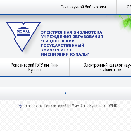
Сайт научной библиотеки
Об
ЭЛЕКТРОННАЯ БИБЛИОТЕКА
УЧРЕЖДЕНИЯ ОБРАЗОВАНИЯ
"ГРОДНЕНСКИЙ
ГОСУДАРСТВЕННЫЙ
УНИВЕРСИТЕТ
ИМЕНИ ЯНКИ КУПАЛЫ"
Репозиторий ГрГУ им. Янки
Электронный каталог нау
Купалы
библиотеки
Главная
»
Репозиторий ГрГУ им. Янки Купалы
»
ЭУМК