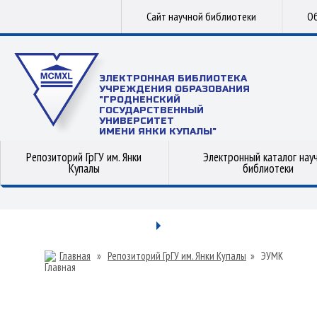
Сайт научной библиотеки
Об
ЭЛЕКТРОННАЯ БИБЛИОТЕКА
УЧРЕЖДЕНИЯ ОБРАЗОВАНИЯ
"ГРОДНЕНСКИЙ
ГОСУДАРСТВЕННЫЙ
УНИВЕРСИТЕТ
ИМЕНИ ЯНКИ КУПАЛЫ"
Репозиторий ГрГУ им. Янки
Электронный каталог нау
Купалы
библиотеки
Главная
»
Репозиторий ГрГУ им. Янки Купалы
»
ЭУМК