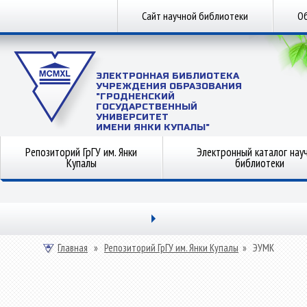
Сайт научной библиотеки
Об
ЭЛЕКТРОННАЯ БИБЛИОТЕКА
УЧРЕЖДЕНИЯ ОБРАЗОВАНИЯ
"ГРОДНЕНСКИЙ
ГОСУДАРСТВЕННЫЙ
УНИВЕРСИТЕТ
ИМЕНИ ЯНКИ КУПАЛЫ"
Репозиторий ГрГУ им. Янки
Электронный каталог нау
Купалы
библиотеки
Главная
»
Репозиторий ГрГУ им. Янки Купалы
»
ЭУМК