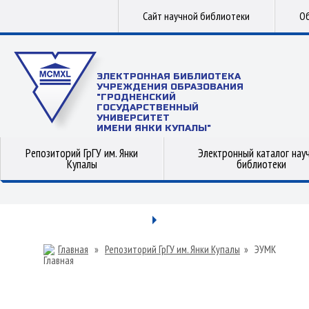
Сайт научной библиотеки
Об
ЭЛЕКТРОННАЯ БИБЛИОТЕКА
УЧРЕЖДЕНИЯ ОБРАЗОВАНИЯ
"ГРОДНЕНСКИЙ
ГОСУДАРСТВЕННЫЙ
УНИВЕРСИТЕТ
ИМЕНИ ЯНКИ КУПАЛЫ"
Репозиторий ГрГУ им. Янки
Электронный каталог нау
Купалы
библиотеки
Главная
»
Репозиторий ГрГУ им. Янки Купалы
»
ЭУМК