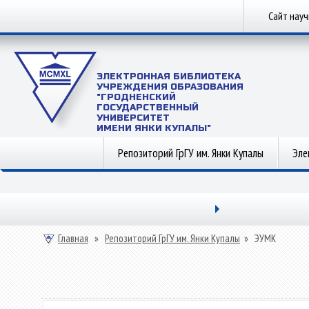
Сайт нау
ЭЛЕКТРОННАЯ БИБЛИОТЕКА
УЧРЕЖДЕНИЯ ОБРАЗОВАНИЯ
"ГРОДНЕНСКИЙ
ГОСУДАРСТВЕННЫЙ
УНИВЕРСИТЕТ
ИМЕНИ ЯНКИ КУПАЛЫ"
Репозиторий ГрГУ им. Янки Купалы
Эле
Главная
»
Репозиторий ГрГУ им. Янки Купалы
»
ЭУМК