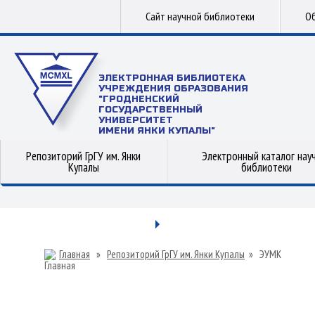
Сайт научной библиотеки
Об
ЭЛЕКТРОННАЯ БИБЛИОТЕКА
УЧРЕЖДЕНИЯ ОБРАЗОВАНИЯ
"ГРОДНЕНСКИЙ
ГОСУДАРСТВЕННЫЙ
УНИВЕРСИТЕТ
ИМЕНИ ЯНКИ КУПАЛЫ"
Репозиторий ГрГУ им. Янки
Электронный каталог нау
Купалы
библиотеки
Главная
»
Репозиторий ГрГУ им. Янки Купалы
»
ЭУМК