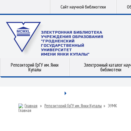
Сайт научной библиотеки
Об
ЭЛЕКТРОННАЯ БИБЛИОТЕКА
УЧРЕЖДЕНИЯ ОБРАЗОВАНИЯ
"ГРОДНЕНСКИЙ
ГОСУДАРСТВЕННЫЙ
УНИВЕРСИТЕТ
ИМЕНИ ЯНКИ КУПАЛЫ"
Репозиторий ГрГУ им. Янки
Электронный каталог нау
Купалы
библиотеки
Главная
»
Репозиторий ГрГУ им. Янки Купалы
»
ЭУМК