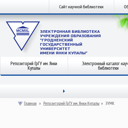
Сайт научной библиотеки
Об
ЭЛЕКТРОННАЯ БИБЛИОТЕКА
УЧРЕЖДЕНИЯ ОБРАЗОВАНИЯ
"ГРОДНЕНСКИЙ
ГОСУДАРСТВЕННЫЙ
УНИВЕРСИТЕТ
ИМЕНИ ЯНКИ КУПАЛЫ"
Репозиторий ГрГУ им. Янки
Электронный каталог нау
Купалы
библиотеки
Главная
»
Репозиторий ГрГУ им. Янки Купалы
»
ЭУМК