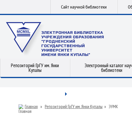
Сайт научной библиотеки
Об
ЭЛЕКТРОННАЯ БИБЛИОТЕКА
УЧРЕЖДЕНИЯ ОБРАЗОВАНИЯ
"ГРОДНЕНСКИЙ
ГОСУДАРСТВЕННЫЙ
УНИВЕРСИТЕТ
ИМЕНИ ЯНКИ КУПАЛЫ"
Репозиторий ГрГУ им. Янки
Электронный каталог нау
Купалы
библиотеки
Главная
»
Репозиторий ГрГУ им. Янки Купалы
»
ЭУМК