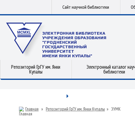
Сайт научной библиотеки
Об
ЭЛЕКТРОННАЯ БИБЛИОТЕКА
УЧРЕЖДЕНИЯ ОБРАЗОВАНИЯ
"ГРОДНЕНСКИЙ
ГОСУДАРСТВЕННЫЙ
УНИВЕРСИТЕТ
ИМЕНИ ЯНКИ КУПАЛЫ"
Репозиторий ГрГУ им. Янки
Электронный каталог нау
Купалы
библиотеки
Главная
»
Репозиторий ГрГУ им. Янки Купалы
»
ЭУМК