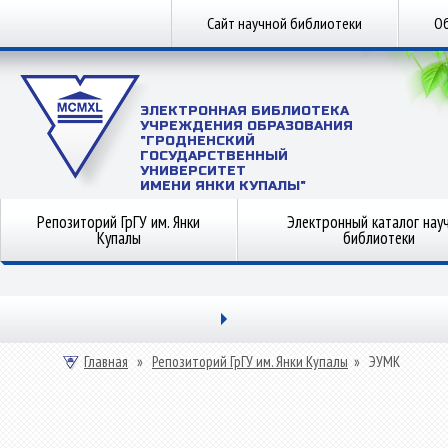
Сайт научной библиотеки
Об
ЭЛЕКТРОННАЯ БИБЛИОТЕКА
УЧРЕЖДЕНИЯ ОБРАЗОВАНИЯ
"ГРОДНЕНСКИЙ
ГОСУДАРСТВЕННЫЙ
УНИВЕРСИТЕТ
ИМЕНИ ЯНКИ КУПАЛЫ"
Репозиторий ГрГУ им. Янки
Электронный каталог нау
Купалы
библиотеки
Главная
»
Репозиторий ГрГУ им. Янки Купалы
»
ЭУМК