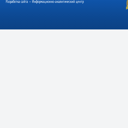
Разработка сайта — Информационно-аналитический центр