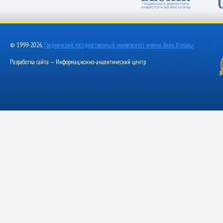
© 1999-2026,
Гродненский государственный университет имени Янки Купалы
Разработка сайта — Информационно-аналитический центр