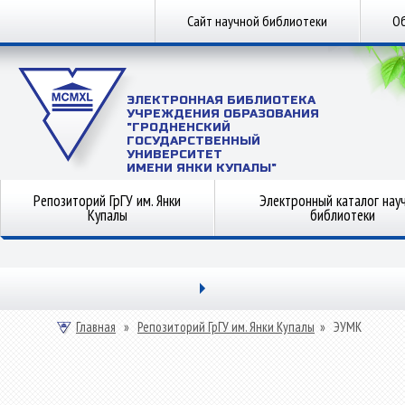
Сайт научной библиотеки
Об
ЭЛЕКТРОННАЯ БИБЛИОТЕКА
УЧРЕЖДЕНИЯ ОБРАЗОВАНИЯ
"ГРОДНЕНСКИЙ
ГОСУДАРСТВЕННЫЙ
УНИВЕРСИТЕТ
ИМЕНИ ЯНКИ КУПАЛЫ"
Репозиторий ГрГУ им. Янки
Электронный каталог нау
Купалы
библиотеки
Главная
»
Репозиторий ГрГУ им. Янки Купалы
»
ЭУМК