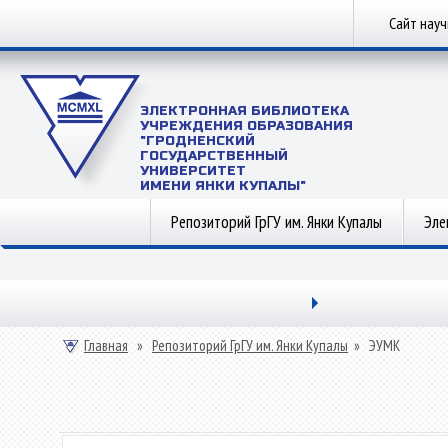
Сайт нау
ЭЛЕКТРОННАЯ БИБЛИОТЕКА
УЧРЕЖДЕНИЯ ОБРАЗОВАНИЯ
"ГРОДНЕНСКИЙ
ГОСУДАРСТВЕННЫЙ
УНИВЕРСИТЕТ
ИМЕНИ ЯНКИ КУПАЛЫ"
Репозиторий ГрГУ им. Янки Купалы
Эле
Главная
»
Репозиторий ГрГУ им. Янки Купалы
»
ЭУМК