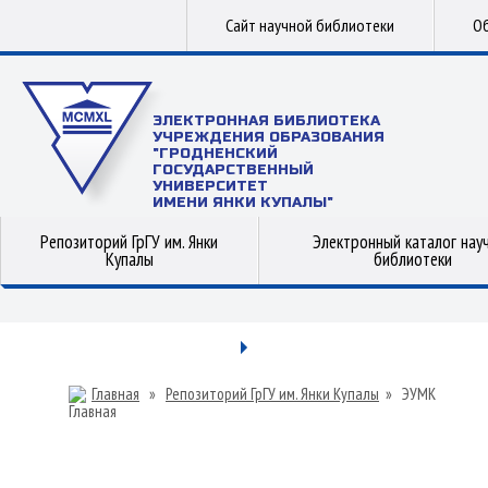
Сайт научной библиотеки
Об
ЭЛЕКТРОННАЯ БИБЛИОТЕКА
УЧРЕЖДЕНИЯ ОБРАЗОВАНИЯ
"ГРОДНЕНСКИЙ
ГОСУДАРСТВЕННЫЙ
УНИВЕРСИТЕТ
ИМЕНИ ЯНКИ КУПАЛЫ"
Репозиторий ГрГУ им. Янки
Электронный каталог нау
Купалы
библиотеки
Главная
»
Репозиторий ГрГУ им. Янки Купалы
»
ЭУМК