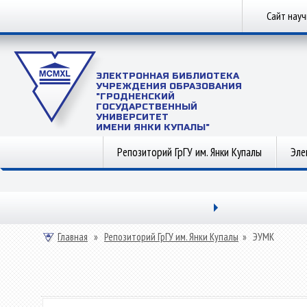
Сайт нау
ЭЛЕКТРОННАЯ БИБЛИОТЕКА
УЧРЕЖДЕНИЯ ОБРАЗОВАНИЯ
"ГРОДНЕНСКИЙ
ГОСУДАРСТВЕННЫЙ
УНИВЕРСИТЕТ
ИМЕНИ ЯНКИ КУПАЛЫ"
Репозиторий ГрГУ им. Янки Купалы
Эле
Главная
»
Репозиторий ГрГУ им. Янки Купалы
»
ЭУМК